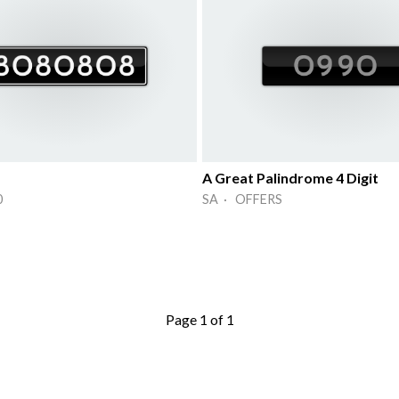
A Great Palindrome 4 Digit
0
SA · OFFERS
Page 1 of 1