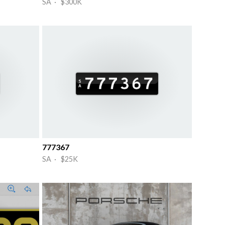
SA · $300K
777367
SA · $25K