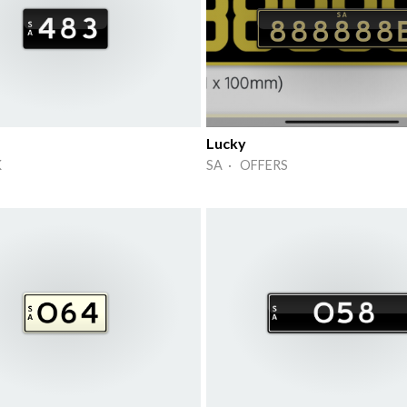
Lucky
K
SA · OFFERS