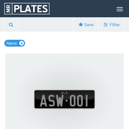
Save
Filter
Name