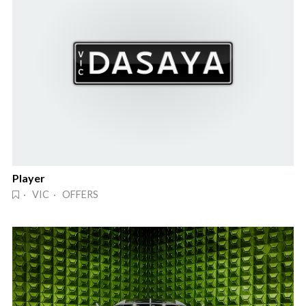
Player
· VIC · OFFERS