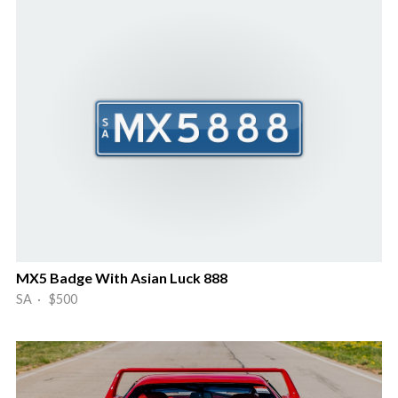
MX5 Badge With Asian Luck 888
SA · $500